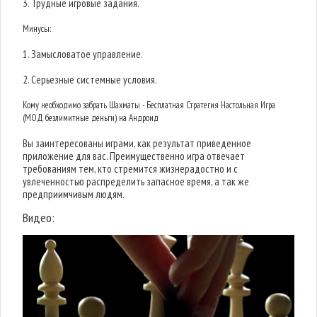
3. Трудные игровые задания.
Минусы:
1. Замысловатое управление.
2. Серьезные системные условия.
Кому необходимо забрать Шахматы - Бесплатная Стратегия Настольная Игра
(МОД безлимитные деньги) на Андроид
Вы заинтересованы играми, как результат приведенное
приложение для вас. Преимущественно игра отвечает
требованиям тем, кто стремится жизнерадостно и с
увлеченностью распределить запасное время, а так же
предприимчивым людям.
Видео: