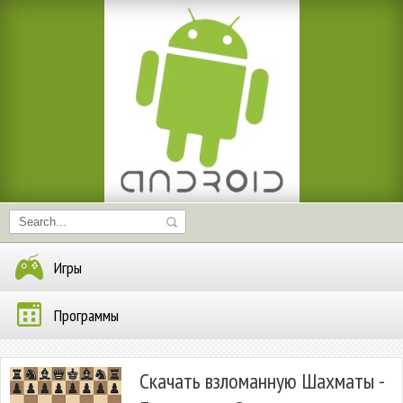
Игры
Программы
Скачать взломанную Шахматы -