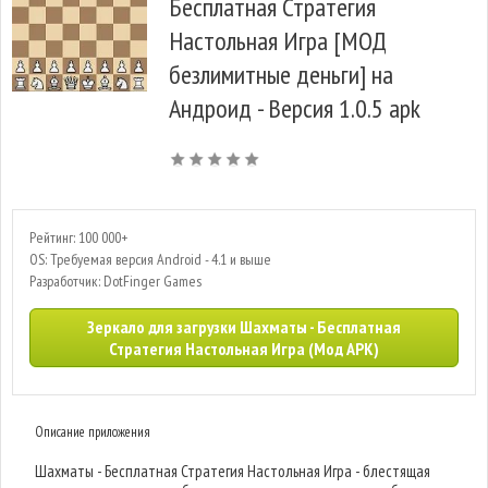
Бесплатная Стратегия
Настольная Игра [МОД
безлимитные деньги] на
Андроид - Версия 1.0.5 apk
Рейтинг: 100 000+
OS: Требуемая версия Android - 4.1 и выше
Разработчик: DotFinger Games
Зеркало для загрузки Шахматы - Бесплатная
Стратегия Настольная Игра (Мод APK)
Описание приложения
Шахматы - Бесплатная Стратегия Настольная Игра - блестящая