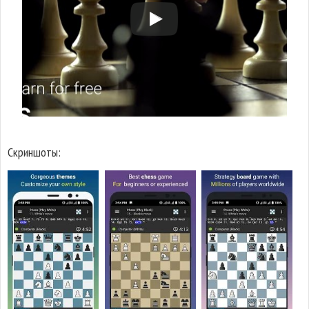
Скриншоты: