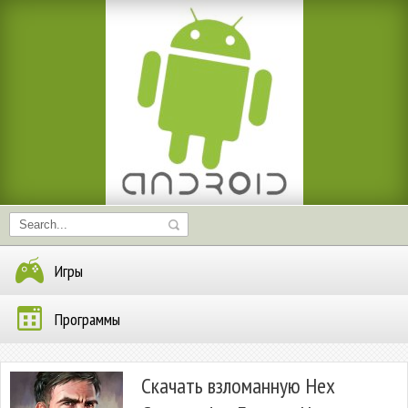
Игры
Программы
Скачать взломанную Hex