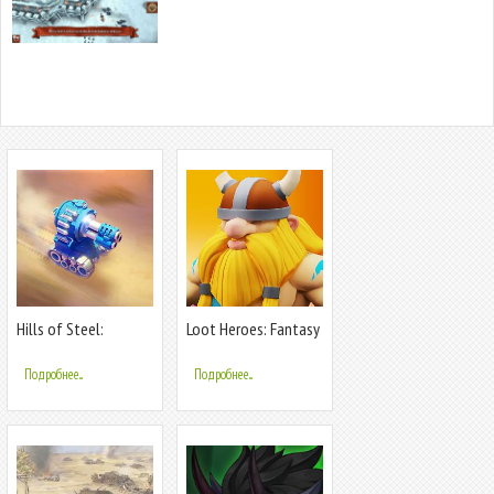
Hills of Steel:
Loot Heroes: Fantasy
Commander
co-op RPG
Подробнее...
Подробнее...