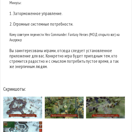
Минусы:
1. Заторможенное управление.
2. Огромные системные потребности.
Кому советуем перенести Hex Commander: Fantasy Heroes (МОД открыто все) на
Андроид
Вы заинтересованы играми, отсюда следует установленное
приложение для вас. Конкретно игра будет пригодным тем, кто
стремится радостно и с смыслом потребить пустое время, а так
же энергичным людям.
Скриншоты: