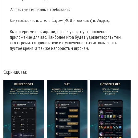
2. Толстые системные требования.
Кому необходимо перенести League+ (МОД много монет) на Андроид
Вы интересуетесь играми, как результат установленное
приложение для вас. Наиболее игра будет удовлетворять тем,
кто стремится припеваючи и с увлеченностью использовать
пустое время, а так же напористым игрокам.
Скриншоты: