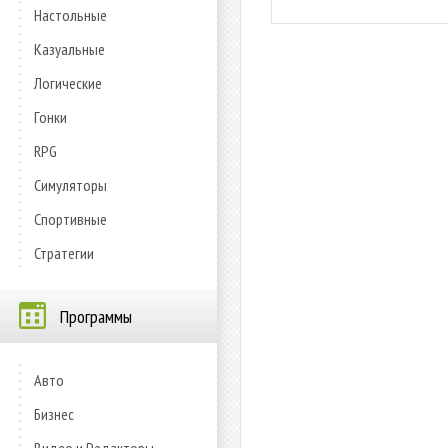
Настольные
Казуальные
Логические
Гонки
RPG
Симуляторы
Спортивные
Стратегии
Программы
Авто
Бизнес