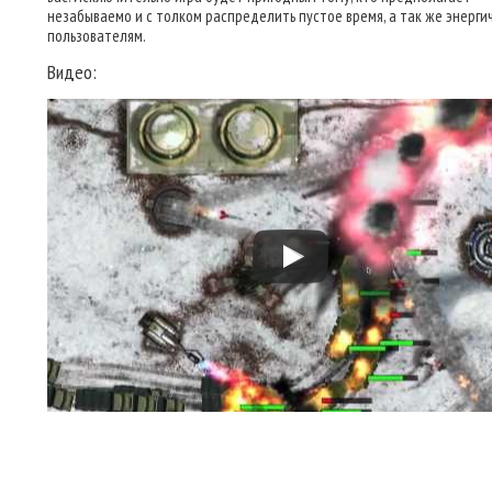
незабываемо и с толком распределить пустое время, а так же энерг
пользователям.
Видео: