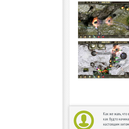
Как же жаль, что
как будто начина
настоящим хитом