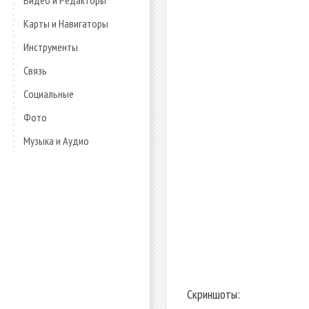
Видео и Редакторы
Карты и Навигаторы
Инструменты
Связь
Социальные
Фото
Музыка и Аудио
Скриншоты: