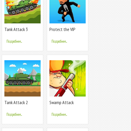
Tank Attack 3
Protect the VIP
Подробнее...
Подробнее...
Tank Attack 2
Swamp Attack
Подробнее...
Подробнее...