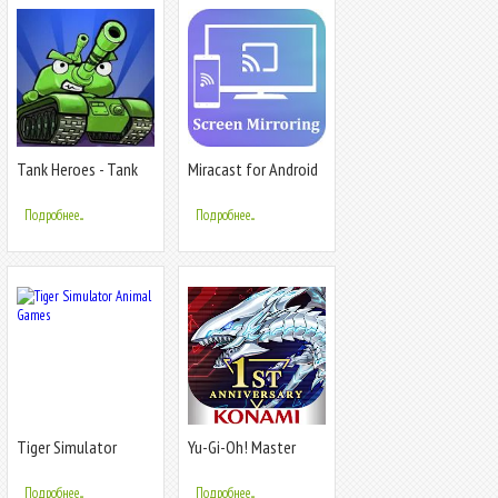
Tank Heroes - Tank
Miracast for Android
Games
to tv : Wifi Display
Подробнее...
Подробнее...
Tiger Simulator
Yu-Gi-Oh! Master
Animal Games
Duel
Подробнее...
Подробнее...