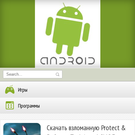
Игры
Программы
Скачать взломанную Protect &