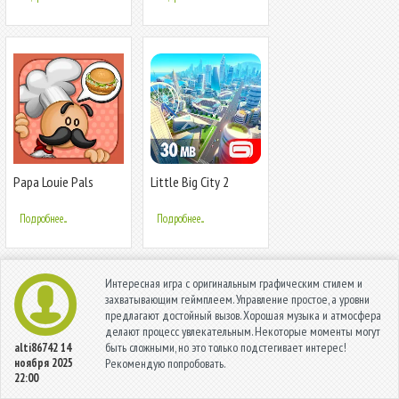
Papa Louie Pals
Little Big City 2
Подробнее...
Подробнее...
Интересная игра с оригинальным графическим стилем и
захватывающим геймплеем. Управление простое, а уровни
предлагают достойный вызов. Хорошая музыка и атмосфера
делают процесс увлекательным. Некоторые моменты могут
быть сложными, но это только подстегивает интерес!
alti86742
14
ноября 2025
Рекомендую попробовать.
22:00