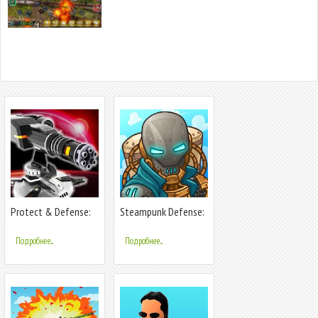
Protect & Defense:
Steampunk Defense:
Tower Zone
Tower Defense
Подробнее...
Подробнее...