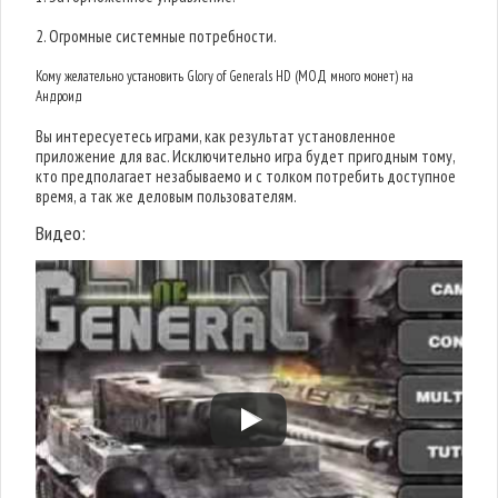
2. Огромные системные потребности.
Кому желательно установить Glory of Generals HD (МОД много монет) на
Андроид
Вы интересуетесь играми, как результат установленное
приложение для вас. Исключительно игра будет пригодным тому,
кто предполагает незабываемо и с толком потребить доступное
время, а так же деловым пользователям.
Видео: