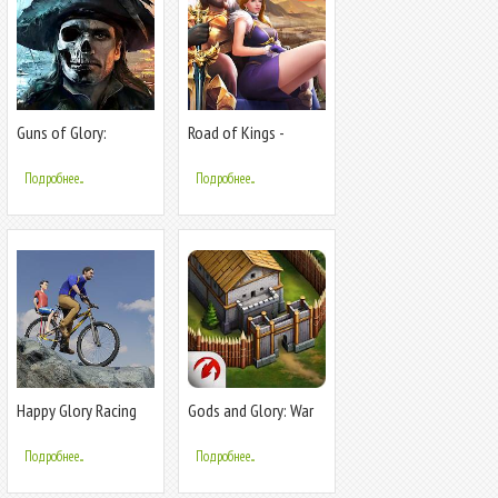
Guns of Glory:
Road of Kings -
Survival
Endless Glory
Подробнее...
Подробнее...
Happy Glory Racing
Gods and Glory: War
Cheet Wheel
for the Throne
Подробнее...
Подробнее...