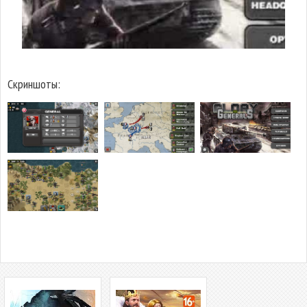
Скриншоты: