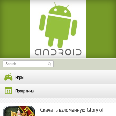
Игры
Программы
Скачать взломанную Glory of