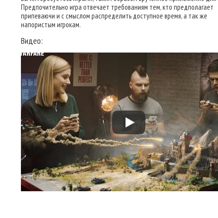
Предпочительно игра отвечает требованиям тем, кто предполагает
припеваючи и с смыслом распределить доступное время, а так же
напористым игрокам.
Видео: