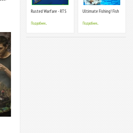
Rusted Warfare - RTS
Ultimate Fishing! Fish
Strategy
Game
Подробнее...
Подробнее...