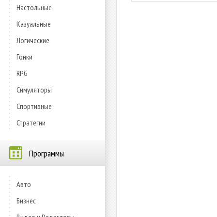
Настольные
Казуальные
Логические
Гонки
RPG
Симуляторы
Спортивные
Стратегии
Программы
Авто
Бизнес