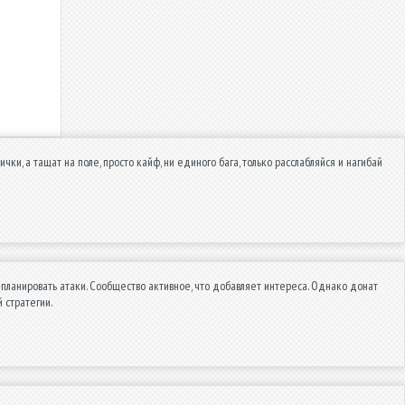
ки, а тащат на поле, просто кайф, ни единого бага, только расслабляйся и нагибай
 планировать атаки. Сообщество активное, что добавляет интереса. Однако донат
 стратегии.