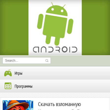
Игры
Программы
Скачать взломанную