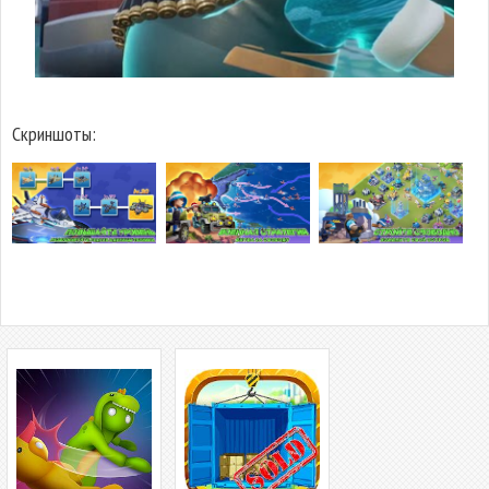
Скриншоты: