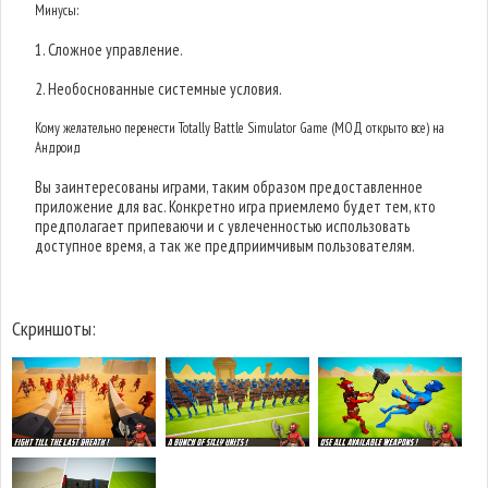
Минусы:
1. Сложное управление.
2. Необоснованные системные условия.
Кому желательно перенести Totally Battle Simulator Game (МОД открыто все) на
Андроид
Вы заинтересованы играми, таким образом предоставленное
приложение для вас. Конкретно игра приемлемо будет тем, кто
предполагает припеваючи и с увлеченностью использовать
доступное время, а так же предприимчивым пользователям.
Скриншоты: