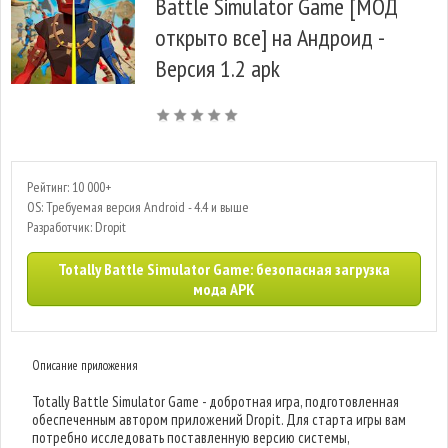
Battle Simulator Game [МОД
открыто все] на Андроид -
Версия 1.2 apk
Рейтинг: 10 000+
OS: Требуемая версия Android - 4.4 и выше
Разработчик: Dropit
Totally Battle Simulator Game: безопасная загрузка
мода APK
Описание приложения
Totally Battle Simulator Game - добротная игра, подготовленная
обеспеченным автором приложений Dropit. Для старта игры вам
потребно исследовать поставленную версию системы,