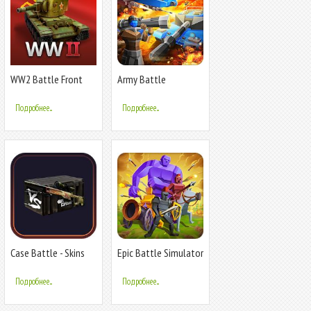
WW2 Battle Front
Army Battle
Simulator
Simulator
Подробнее...
Подробнее...
Case Battle - Skins
Epic Battle Simulator
simulator
Подробнее...
Подробнее...