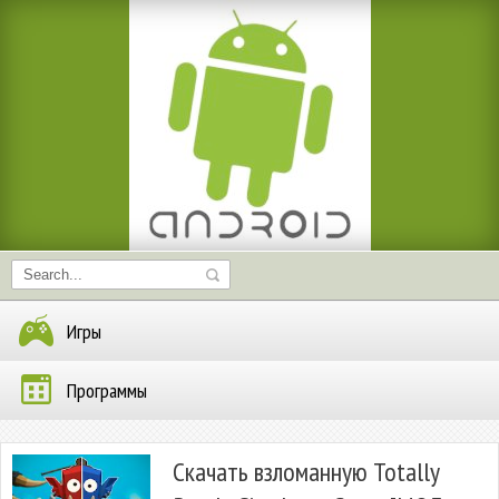
Игры
Программы
Скачать взломанную Totally