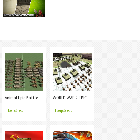
Animal Epic Battle
WORLD WAR 2 EPIC
Simulator
BATTLE SIMULATOR
Подробнее...
Подробнее...