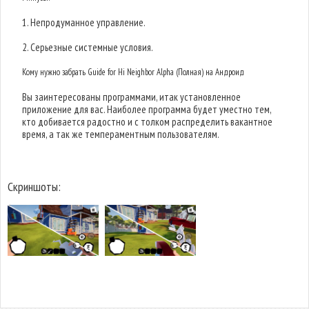
1. Непродуманное управление.
2. Серьезные системные условия.
Кому нужно забрать Guide for Hi Neighbor Alpha (Полная) на Андроид
Вы заинтересованы программами, итак установленное
приложение для вас. Наиболее программа будет уместно тем,
кто добивается радостно и с толком распределить вакантное
время, а так же темпераментным пользователям.
Скриншоты: