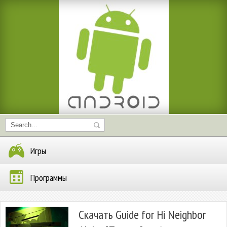
Игры
Программы
Скачать Guide for Hi Neighbor