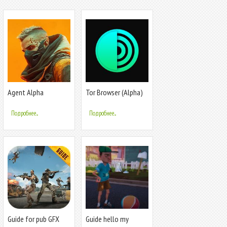
Agent Alpha
Tor Browser (Alpha)
Подробнее...
Подробнее...
Guide for pub GFX
Guide hello my