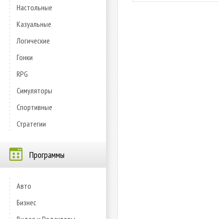
Настольные
Казуальные
Логические
Гонки
RPG
Симуляторы
Спортивные
Стратегии
Программы
Авто
Бизнес