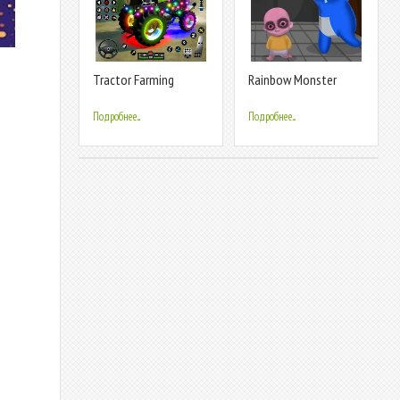
Tractor Farming
Rainbow Monster
Games 2023
Survivor
Подробнее...
Подробнее...