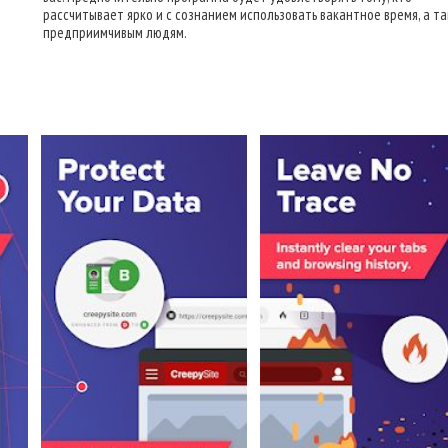
рассчитывает ярко и с сознанием использовать вакантное время, а та
предприимчивым людям.