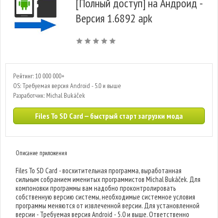
[Полный доступ] на Андроид -
Версия 1.6892 apk
Рейтинг: 10 000 000+
OS: Требуемая версия Android - 5.0 и выше
Разработчик: Michal Bukáček
Files To SD Card — быстрый старт загрузки мода
Описание приложения
Files To SD Card - восхитительная программа, выработанная
сильным собранием именитых программистов Michal Bukáček. Для
компоновки программы вам надобно проконтролировать
собственную версию системы, необходимые системное условия
программы меняются от извлеченной версии. Для установленной
версии - Требуемая версия Android - 5.0 и выше. Ответственно