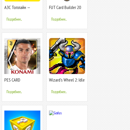
АЗС Топлайн —
FUT Card Builder 20
Clever Card
Подробнее...
Подробнее...
PES CARD
Wizard's Wheel 2: Idle
COLLECTION
RPG
Подробнее...
Подробнее...