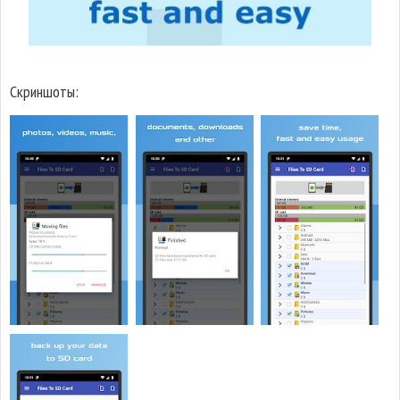
Скриншоты: