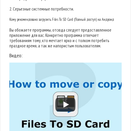
2. Серьезные системные потребности.
Кому рекомендовано загрузить Files To SD Card (Полный доступ) на Андроид
Вы обожаете программы, отсюда следует предоставленное
приложение для вас. Конкретно программа отвечает
требованиям тому, кто мечтает ярко и с толком потребить
праздное время, а так же напористым пользователям.
Видео: