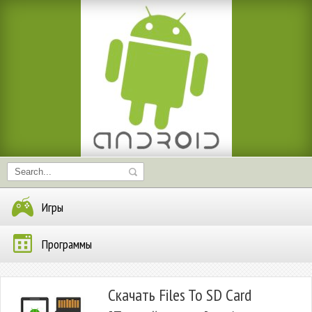
Игры
Программы
Скачать Files To SD Card