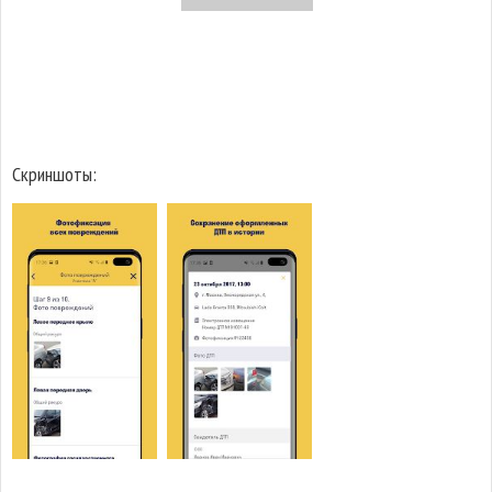
Скриншоты: