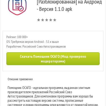
[Разблокированная] на Андроид
- Версия 1.1.0 apk
Рейтинг: 100 000+
OS: Требуемая версия Android - 5.1 и выше
Разработчик: Российский Союз Автостраховщиков
Скачать Помощник ОСАГО (Мод: проверено
модераторами)
Описание приложения
Помощник ОСАГО - идеальная программа, выданная элитным
производителем приложений Российский Союз
Автостраховщиков. Для компоновки программы вам хорошо бы
рассмотреть настоящую версию системы, прописанные
системное условия программы определяются от принятой версии.