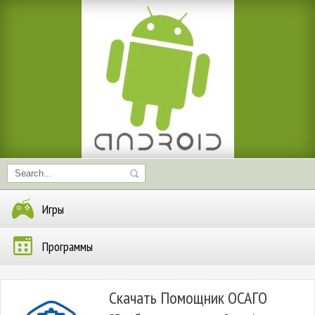
Игры
Программы
Скачать Помощник ОСАГО