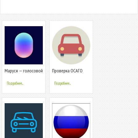
Маруся — голосовой
Проверка ОСАГО
помощник!
Подробнее...
Подробнее...