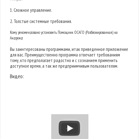
1. Сложное управление.
2. Толстые системные требования.
Кому рекомендовано установить Помощник ОСАГО (Разблокированная) на
Андроид
Вы заинтересованы программами, итак приведенное приложение
для вас. Преимущественно программа отвечает требованиям
тому, кто предполагает радостно и с сознанием применить
доступное время, а так же предприимчивым пользователям.
Видео: