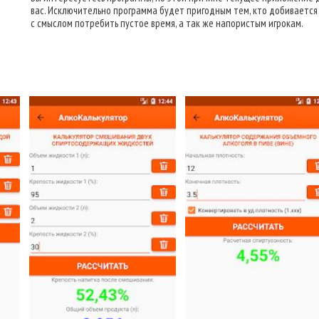
вас. Исключительно программа будет пригодным тем, кто добивается 
с смыслом потребить пустое время, а так же напористым игрокам.