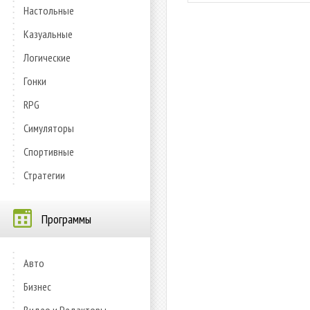
Настольные
Казуальные
Логические
Гонки
RPG
Симуляторы
Спортивные
Стратегии
Программы
Авто
Бизнес