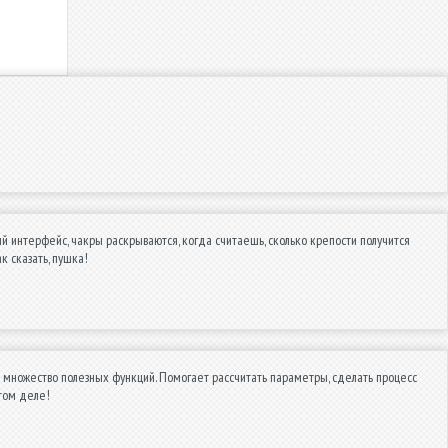
й интерфейс, чакры раскрываются, когда считаешь, сколько крепости получится
к сказать, пушка!
 множество полезных функций. Помогает рассчитать параметры, сделать процесс
этом деле!