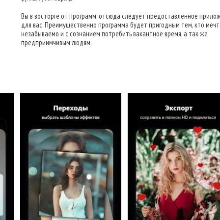
Вы в восторге от программ, отсюда следует предоставленное прило
для вас. Преимущественно программа будет пригодным тем, кто меч
незабываемо и с сознанием потребить вакантное время, а так же
предприимчивым людям.