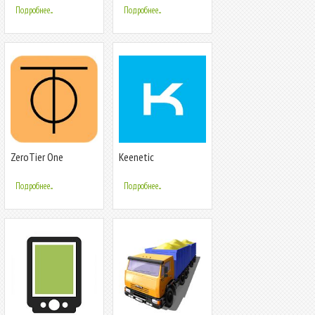
Подробнее...
Подробнее...
ZeroTier One
Keenetic
Подробнее...
Подробнее...