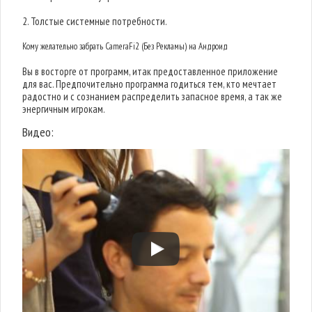
2. Толстые системные потребности.
Кому желательно забрать CameraFi2 (Без Рекламы) на Андроид
Вы в восторге от программ, итак предоставленное приложение
для вас. Предпочительно программа годиться тем, кто мечтает
радостно и с сознанием распределить запасное время, а так же
энергичным игрокам.
Видео: