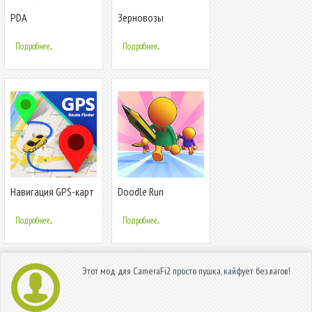
PDA
Зерновозы
Подробнее...
Подробнее...
Навигация GPS-карт
Doodle Run
Подробнее...
Подробнее...
Этот мод для CameraFi2 просто пушка, кайфует без лагов!