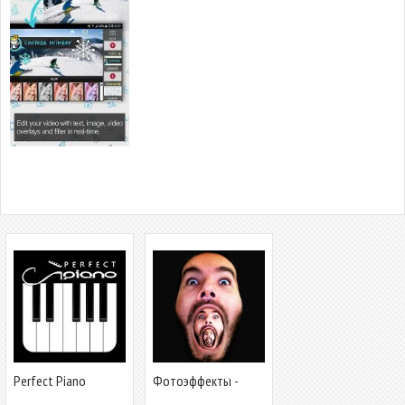
Perfect Piano
Фотоэффекты -
Photo Window