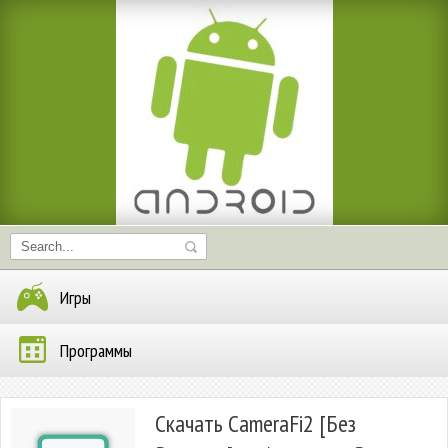
Игры
Программы
Скачать CameraFi2 [Без