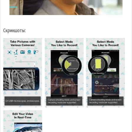
Скриншоты: