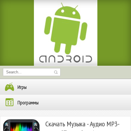
Игры
Программы
Скачать Музыка - Аудио MP3-