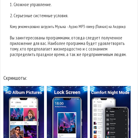
1. Сложное управление.
2. Серьезные системные условия.
Кому рекомендовано загрузить Музыка - Аудио MP3-плеер (Полная) на Андроид
Вы заинтересованы программами, отсюда следует полученное
приложение для вас. Наиболее программа будет удовлетворять
тому, кто предполагает жизнерадостно и с сознанием
распределить праздное время, а так же предприимчивым людям.
Скриншоты: