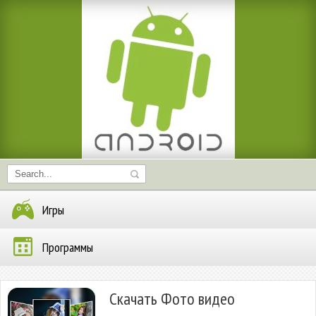
Игры
Программы
Скачать Фото видео