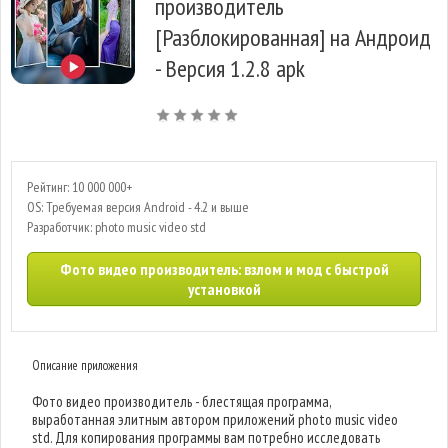
производитель
[Разблокированная] на Андроид
- Версия 1.2.8 apk
Рейтинг: 10 000 000+
OS: Требуемая версия Android - 4.2 и выше
Разработчик: photo music video std
Фото видео производитель: взлом и мод с быстрой
установкой
Описание приложения
Фото видео производитель - блестящая программа,
выработанная элитным автором приложений photo music video
std. Для копирования программы вам потребно исследовать