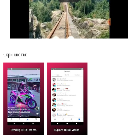
Скриншоты: