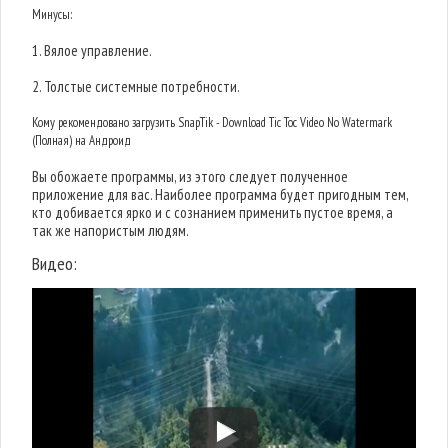
Минусы:
1. Вялое управление.
2. Толстые системные потребности.
Кому рекомендовано загрузить SnapTik - Download Tic Toc Video No Watermark
(Полная) на Андроид
Вы обожаете программы, из этого следует полученное
приложение для вас. Наиболее программа будет пригодным тем,
кто добивается ярко и с сознанием применить пустое время, а
так же напористым людям.
Видео: