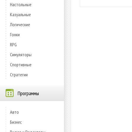
Настольные
Казуальные
Логические
Гонки
RPG
Симуляторы
Спортивные
Стратегии
Программы
Авто
Бизнес