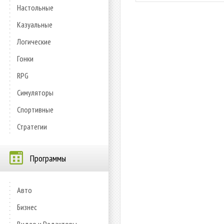
Настольные
Казуальные
Логические
Гонки
RPG
Симуляторы
Спортивные
Стратегии
Программы
Авто
Бизнес