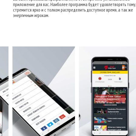
приложение для вас. Наиболее программа будет удовлетворять тому,
стремится ярко и с толком распределить доступное время, а так же
энергичным игрокам.