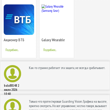
Акционер ВТБ
Galaxy Wearable
(Samsung Gear)
Подробнее...
Подробнее...
Как-то странно работает эта защита, не всегда срабатывает.
balu88148
2
июля 2026
10:40
Только что протестировал Guarding Vision. Графика на высоте,
приятно смотреть. Но вот управление, честно говоря, вызывает