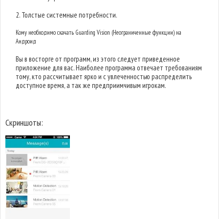
2. Толстые системные потребности.
Кому необходимо скачать Guarding Vision (Неограниченные функции) на
Андроид
Вы в восторге от программ, из этого следует приведенное
приложение для вас. Наиболее программа отвечает требованиям
тому, кто рассчитывает ярко и с увлеченностью распределить
доступное время, а так же предприимчивым игрокам.
Скриншоты: