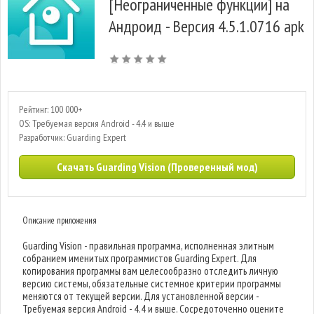
[Неограниченные функции] на
Андроид - Версия 4.5.1.0716 apk
Рейтинг: 100 000+
OS: Требуемая версия Android - 4.4 и выше
Разработчик: Guarding Expert
Скачать Guarding Vision (Проверенный мод)
Описание приложения
Guarding Vision - правильная программа, исполненная элитным
собранием именитых программистов Guarding Expert. Для
копирования программы вам целесообразно отследить личную
версию системы, обязательные системное критерии программы
меняются от текущей версии. Для установленной версии -
Требуемая версия Android - 4.4 и выше. Сосредоточенно оцените