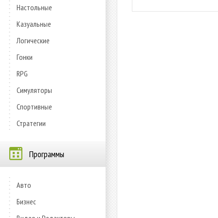
Настольные
Казуальные
Логические
Гонки
RPG
Симуляторы
Спортивные
Стратегии
Программы
Авто
Бизнес