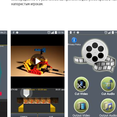
напористым игрокам.