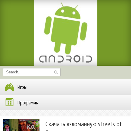
Игры
Программы
Скачать взломанную streets of