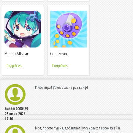
Manga Allstar
Coin Fever!
Подробнее...
Подробнее...
Имба игра! Убиваешь на раз, кайф!
babbit2000479
23 июня 2026
17:40
Мод просто пушка, добавляет кучу новых персонажей и