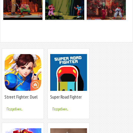
Street Fighter: Duel
Super Road Fighter
Подробнее...
Подробнее...