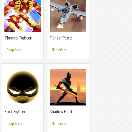
Thunder Fighter:
Fighter Pilot:
Superhero
HeavyFire
Подробнее...
Подробнее...
Stick Fighter
Shadow Fighter
Подробнее...
Подробнее...