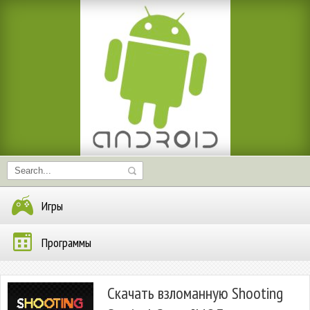
Игры
Программы
Скачать взломанную Shooting