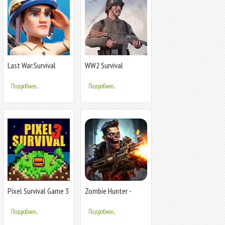
Last War:Survival
WW2 Survival
Game
Shooter огонь
Подробнее...
Подробнее...
Pixel Survival Game 3
Zombie Hunter -
Shooting Game
Подробнее...
Подробнее...