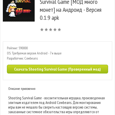
Survival Game [МОД много
монет] на Андроид - Версия
0.1.9 apk
Рейтинг: 590000
OS: Требуемая версия Android - 7 и выше
Разработчик: Cowbeans
Скачать Shooting Survival Game (Проверенный мод)
Описание приложения
Shooting Survival Game - восхитительная игрушка, произведенная
элитным издателем под Android Cowbeans. Для монтирования
игры вам не мешало бы сверить настоящую версию системы,
заказанные системное обязательства игры определяются от