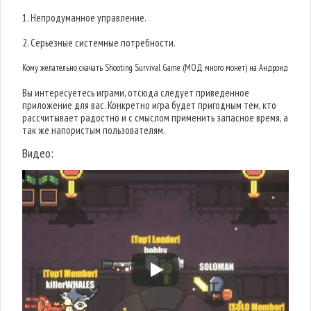
1. Непродуманное управление.
2. Серьезные системные потребности.
Кому желательно скачать Shooting Survival Game (МОД много монет) на Андроид
Вы интересуетесь играми, отсюда следует приведенное
приложение для вас. Конкретно игра будет пригодным тем, кто
рассчитывает радостно и с смыслом применить запасное время, а
так же напористым пользователям.
Видео: