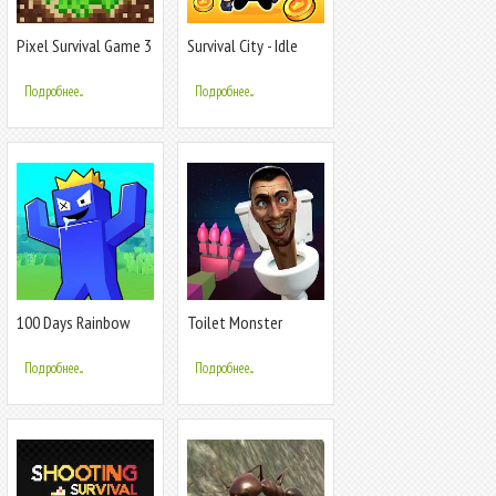
Pixel Survival Game 3
Survival City - Idle
Game
Подробнее...
Подробнее...
100 Days Rainbow
Toilet Monster
Survival MCPE
Survival Master
Подробнее...
Подробнее...