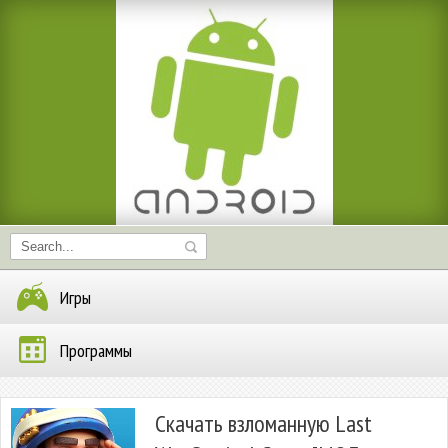
Игры
Программы
Скачать взломанную Last