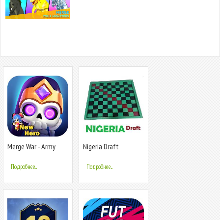
Merge War - Army
Nigeria Draft
Draft Battler
Подробнее...
Подробнее...