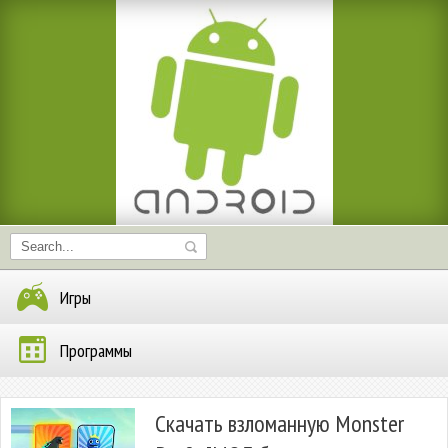
Игры
Программы
Скачать взломанную Monster