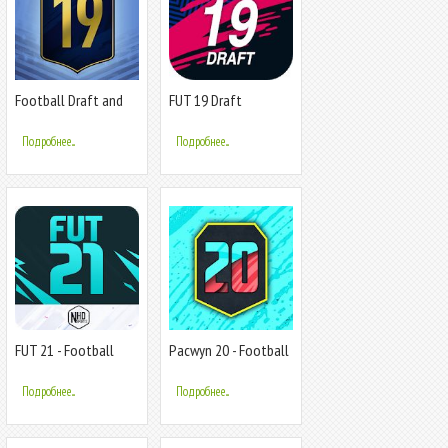
Football Draft and
FUT 19 Draft
Pack Opener 19
Simulator
Подробнее...
Подробнее...
FUT 21 - Football
Pacwyn 20 - Football
Draft and Pack
Draft and Pack
Opener
Opener
Подробнее...
Подробнее...