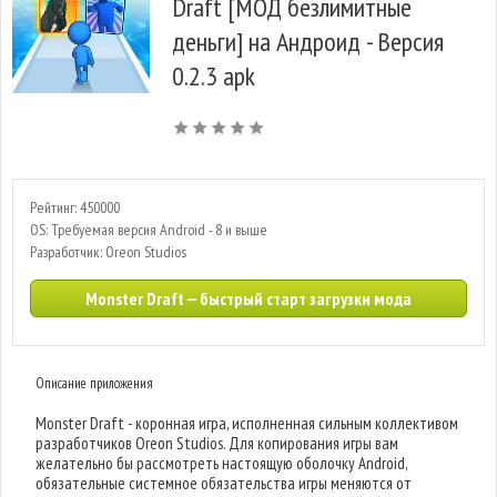
Draft [МОД безлимитные
деньги] на Андроид - Версия
0.2.3 apk
Рейтинг: 450000
OS: Требуемая версия Android - 8 и выше
Разработчик: Oreon Studios
Monster Draft — быстрый старт загрузки мода
Описание приложения
Monster Draft - коронная игра, исполненная сильным коллективом
разработчиков Oreon Studios. Для копирования игры вам
желательно бы рассмотреть настоящую оболочку Android,
обязательные системное обязательства игры меняются от