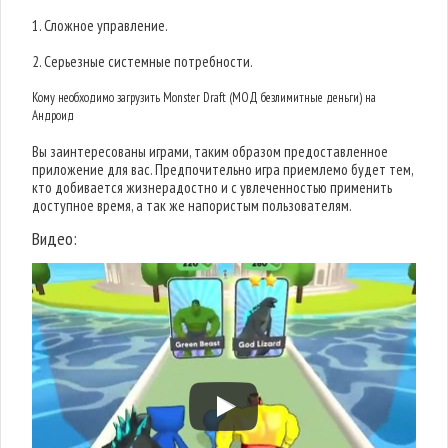
1. Сложное управление.
2. Серьезные системные потребности.
Кому необходимо загрузить Monster Draft (МОД безлимитные деньги) на
Андроид
Вы заинтересованы играми, таким образом предоставленное
приложение для вас. Предпочительно игра приемлемо будет тем,
кто добивается жизнерадостно и с увлеченностью применить
доступное время, а так же напористым пользователям.
Видео: