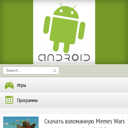
Игры
Программы
Скачать взломанную Memes Wars