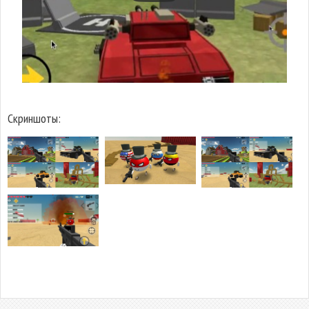
Скриншоты: