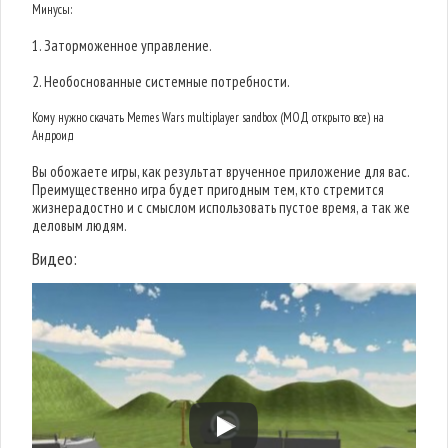
Минусы:
1. Заторможенное управление.
2. Необоснованные системные потребности.
Кому нужно скачать Memes Wars multiplayer sandbox (МОД открыто все) на
Андроид
Вы обожаете игры, как результат врученное приложение для вас.
Преимущественно игра будет пригодным тем, кто стремится
жизнерадостно и с смыслом использовать пустое время, а так же
деловым людям.
Видео: