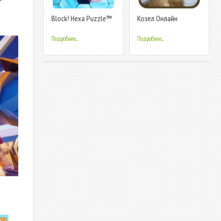
Block! Hexa Puzzle™
Козел Онлайн
Подробнее...
Подробнее...