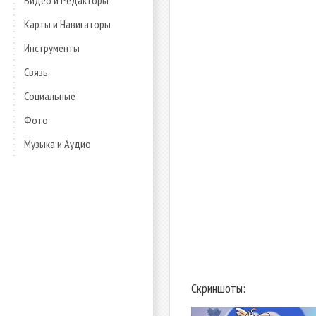
Видео и Редакторы
Карты и Навигаторы
Инструменты
Связь
Социальные
Фото
Музыка и Аудио
Скриншоты: