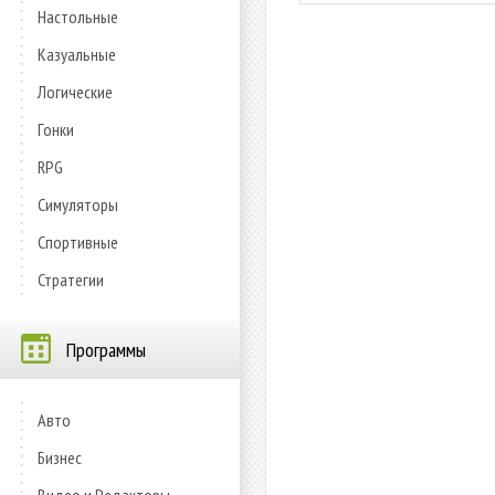
Настольные
Казуальные
Логические
Гонки
RPG
Симуляторы
Спортивные
Стратегии
Программы
Авто
Бизнес