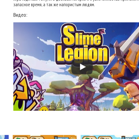
запасное время, а так же напористым людям.
Видео: