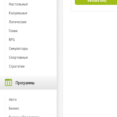
бесплатно)
Настольные
Казуальные
Логические
Гонки
RPG
Симуляторы
Спортивные
Стратегии
Программы
Авто
Бизнес