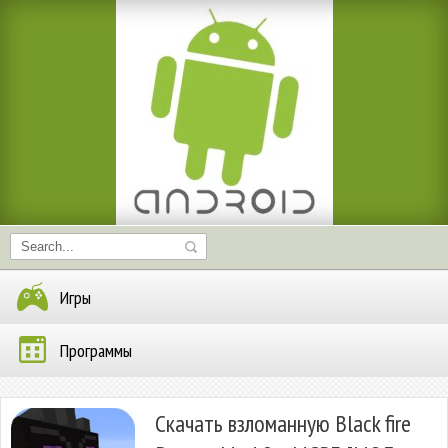
Игры
Программы
Скачать взломанную Black fire