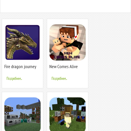
Fire dragon journey
New Comes Alive
Mod for MCPE
Подробнее...
Подробнее...