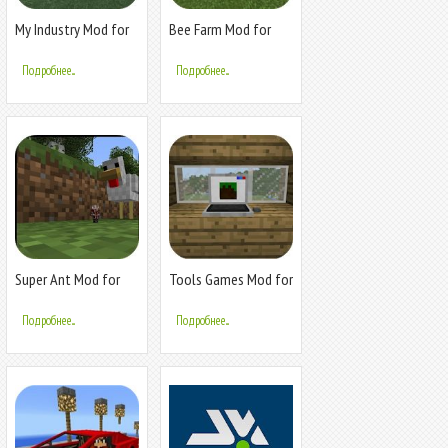
My Industry Mod for
Bee Farm Mod for
MCPE
MCPE
Подробнее...
Подробнее...
Super Ant Mod for
Tools Games Mod for
MCPE
MCPE
Подробнее...
Подробнее...