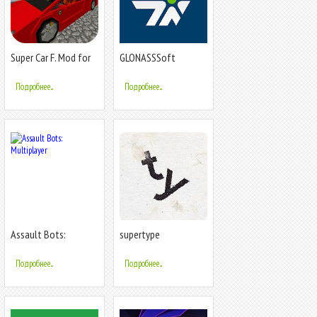
Super Car F. Mod for
GLONASSSoft
MCPE
Подробнее...
Подробнее...
Assault Bots:
supertype
Multiplayer
Подробнее...
Подробнее...