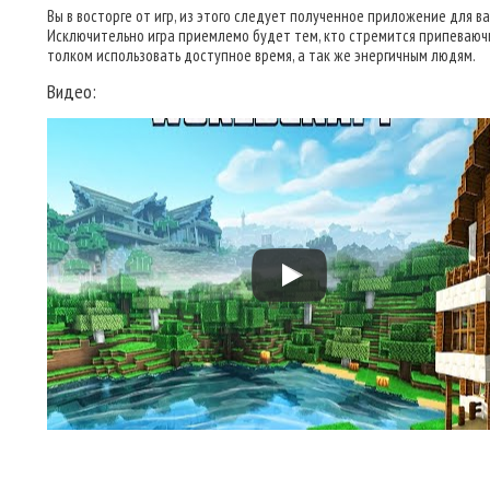
Вы в восторге от игр, из этого следует полученное приложение для ва
Исключительно игра приемлемо будет тем, кто стремится припеваючи
толком использовать доступное время, а так же энергичным людям.
Видео: