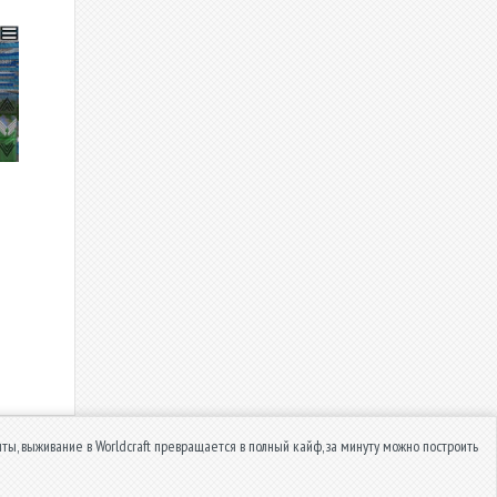
, выживание в Worldcraft превращается в полный кайф, за минуту можно построить