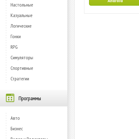
Android
Настольные
Казуальные
Логические
Гонки
RPG
Симуляторы
Спортивные
Стратегии
Программы
Авто
Бизнес