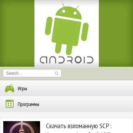
Игры
Программы
Скачать взломанную SCP :