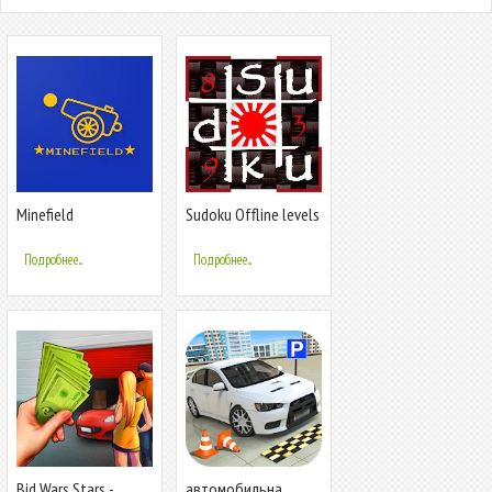
Minefield
Sudoku Offline levels
Подробнее...
Подробнее...
Bid Wars Stars -
автомобильна