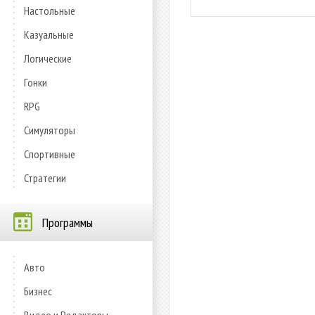
Настольные
Казуальные
Логические
Гонки
RPG
Симуляторы
Спортивные
Стратегии
Программы
Авто
Бизнес