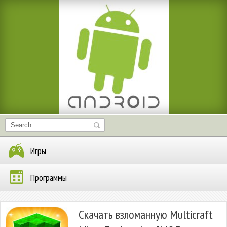
Игры
Программы
Скачать взломанную Multicraft