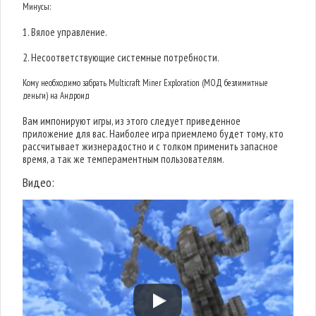
Минусы:
1. Вялое управление.
2. Несоответствующие системные потребности.
Кому необходимо забрать Multicraft Miner Exploration (МОД безлимитные
деньги) на Андроид
Вам импонируют игры, из этого следует приведенное
приложение для вас. Наиболее игра приемлемо будет тому, кто
рассчитывает жизнерадостно и с толком применить запасное
время, а так же темпераментным пользователям.
Видео: