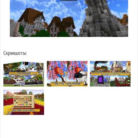
Скриншоты: