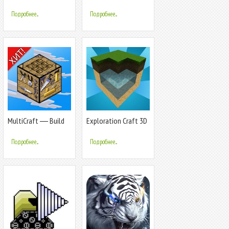
Подробнее...
Подробнее...
MultiCraft ― Build
Exploration Craft 3D
and Mine!
Подробнее...
Подробнее...