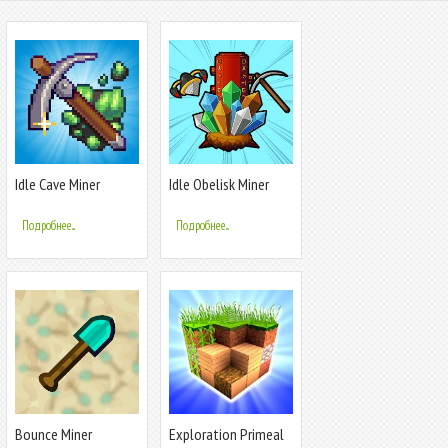
Idle Cave Miner
Idle Obelisk Miner
Подробнее...
Подробнее...
Bounce Miner
Exploration Primeal