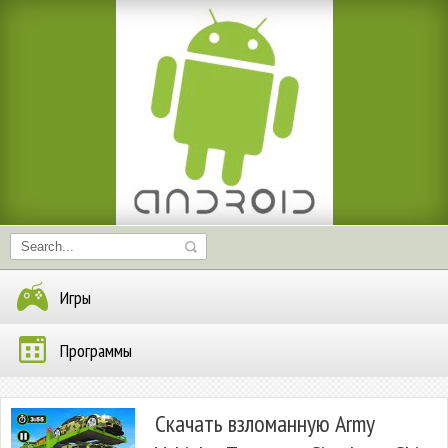
Игры
Программы
Скачать взломанную Army