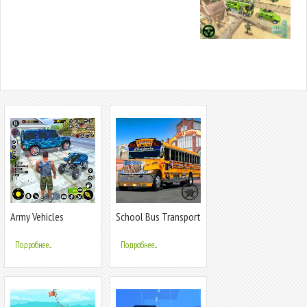
Army Vehicles
School Bus Transport
Transport Games
Simulator
Подробнее...
Подробнее...