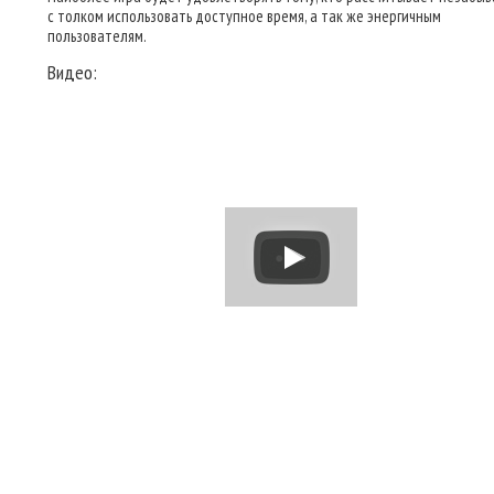
с толком использовать доступное время, а так же энергичным
пользователям.
Видео: