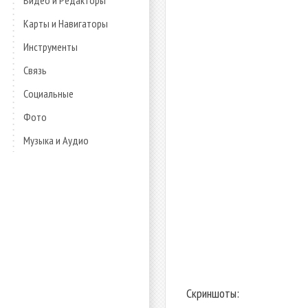
Видео и Редакторы
Карты и Навигаторы
Инструменты
Связь
Социальные
Фото
Музыка и Аудио
Скриншоты: