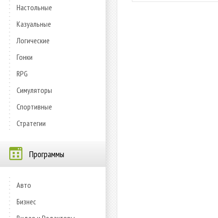
Настольные
Казуальные
Логические
Гонки
RPG
Симуляторы
Спортивные
Стратегии
Программы
Авто
Бизнес