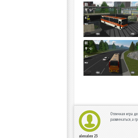
Отличная игра дл
развлекаться, а 
alexalex
23