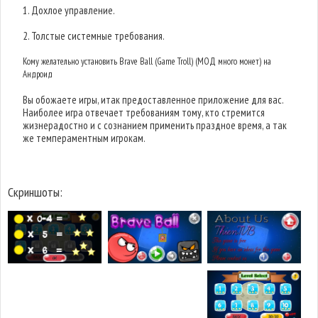
1. Дохлое управление.
2. Толстые системные требования.
Кому желательно установить Brave Ball (Game Troll) (МОД много монет) на
Андроид
Вы обожаете игры, итак предоставленное приложение для вас.
Наиболее игра отвечает требованиям тому, кто стремится
жизнерадостно и с сознанием применить праздное время, а так
же темпераментным игрокам.
Скриншоты: