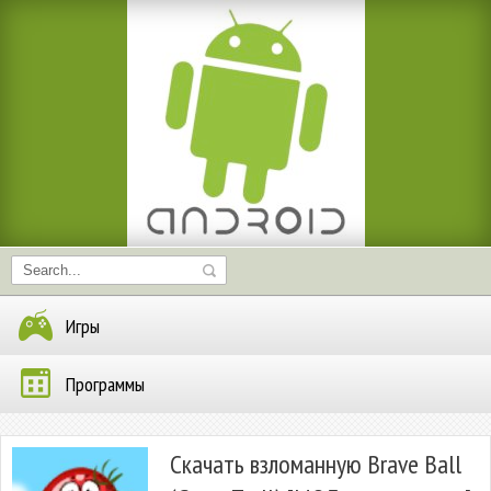
Игры
Программы
Скачать взломанную Brave Ball