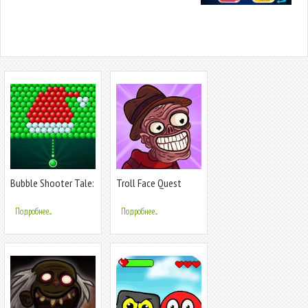
Bubble Shooter Tale:
Troll Face Quest
Ball Game
Horror 2:
Подробнее...
Подробнее...