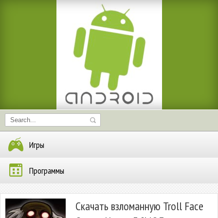
Игры
Программы
Скачать взломанную Troll Face