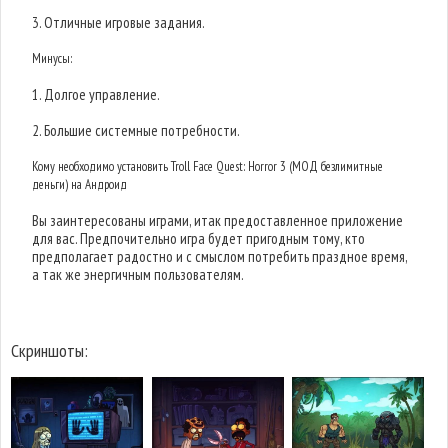
3. Отличные игровые задания.
Минусы:
1. Долгое управление.
2. Большие системные потребности.
Кому необходимо установить Troll Face Quest: Horror 3 (МОД безлимитные
деньги) на Андроид
Вы заинтересованы играми, итак предоставленное приложение
для вас. Предпочительно игра будет пригодным тому, кто
предполагает радостно и с смыслом потребить праздное время,
а так же энергичным пользователям.
Скриншоты: