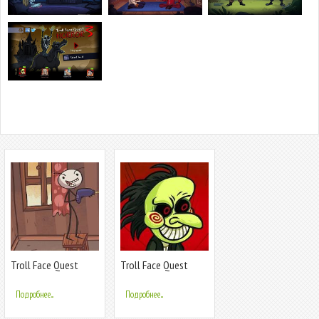
Troll Face Quest
Troll Face Quest
Unlucky
Horror
Подробнее...
Подробнее...