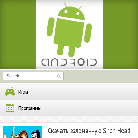
Игры
Программы
Скачать взломанную Siren Head