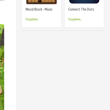
Wood Block - Music
Connect The Dots
Box
Подробнее...
Подробнее...