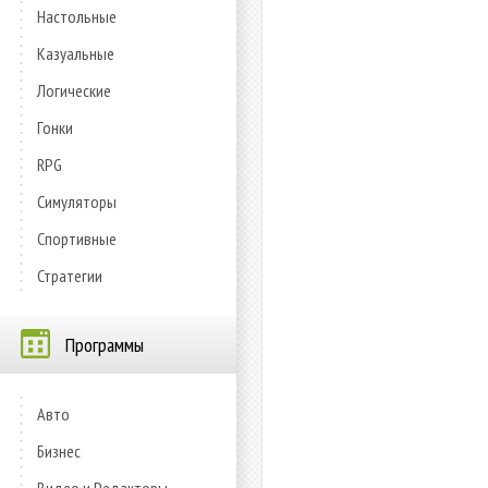
Настольные
Казуальные
Логические
Гонки
RPG
Симуляторы
Спортивные
Стратегии
Программы
Авто
Бизнес