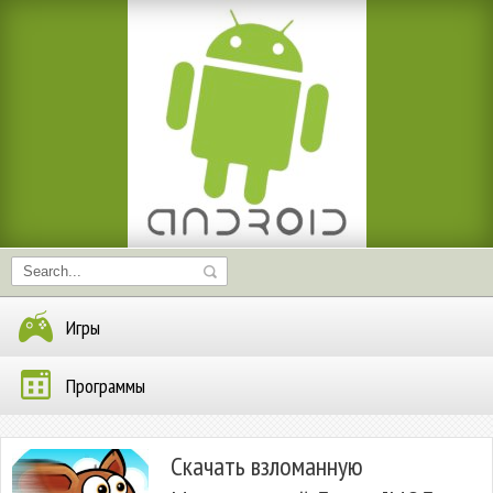
Игры
Программы
Скачать взломанную