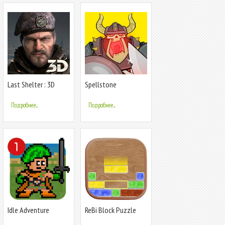
Last Shelter : 3D
Spellstone
Подробнее...
Подробнее...
Idle Adventure
ReBi Block Puzzle