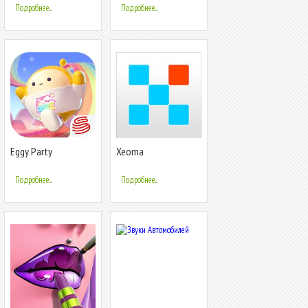
Подробнее...
Подробнее...
Eggy Party
Xeoma
Видеонаблюдение
Подробнее...
Подробнее...