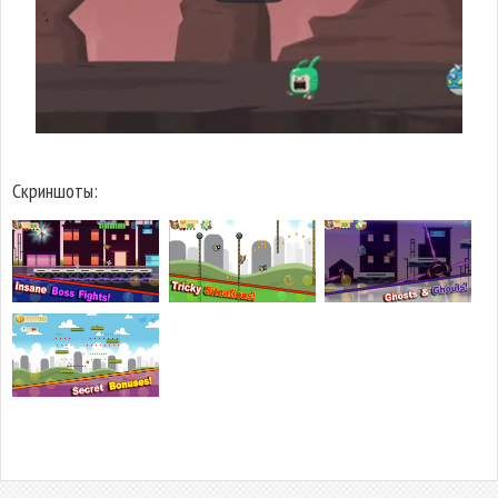
Скриншоты: