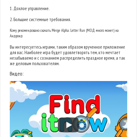
1. Дохлое управление.
2. Большие системные требования.
Кому рекомендовано скачать Merge Alpha: Letter Run (МОД много монет) на
Андроид
Вы интересуетесь играми, таким образом врученное приложение
для вас. Наиболее игра будет удовлетворять тем, кто мечтает
незабываемо и с сознанием распределить праздное время, а так
же деловым пользователям.
Видео: