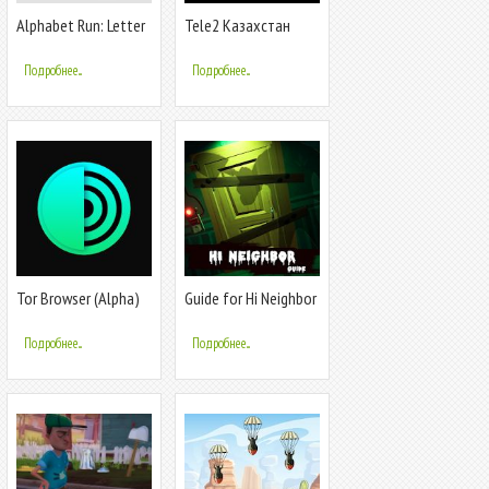
Alphabet Run: Letter
Tele2 Казахстан
Go
Подробнее...
Подробнее...
Tor Browser (Alpha)
Guide for Hi Neighbor
Alpha
Подробнее...
Подробнее...