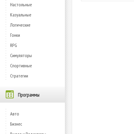
Настольные
Казуальные
Логические
Гонки
RPG
Симуляторы
Спортивные
Стратегии
Программы
Авто
Бизнес