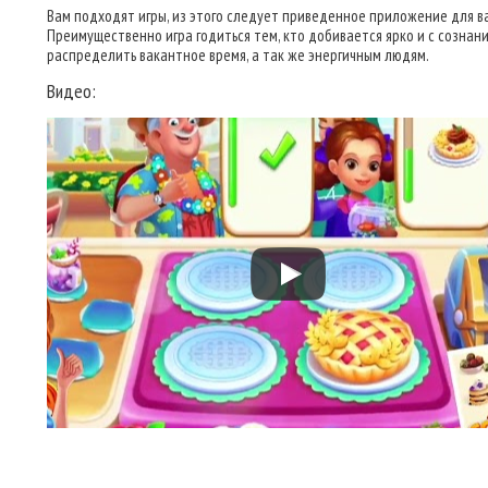
Вам подходят игры, из этого следует приведенное приложение для ва
Преимущественно игра годиться тем, кто добивается ярко и с сознан
распределить вакантное время, а так же энергичным людям.
Видео: