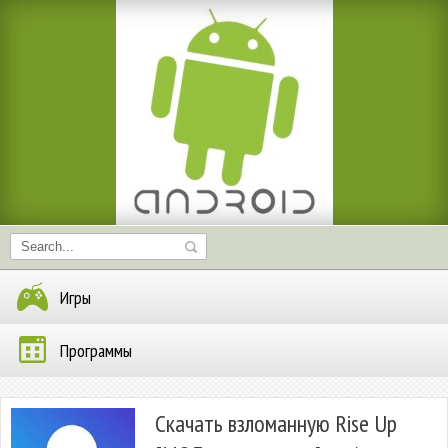
Игры
Программы
Скачать взломанную Rise Up