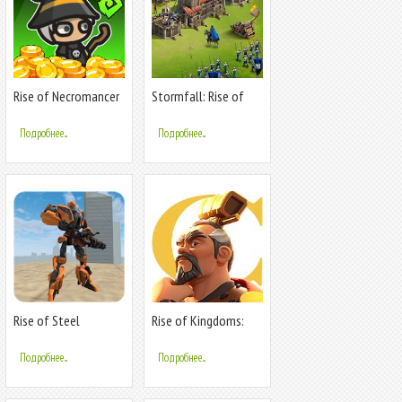
Rise of Necromancer
Stormfall: Rise of
Balur
Подробнее...
Подробнее...
Rise of Steel
Rise of Kingdoms:
Lost Crusade
Подробнее...
Подробнее...