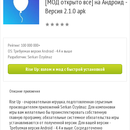
[МОД открыто все] на Андроид -
Версия 2.1.0 apk
Рейтинг: 100 000 000+
OS: Требуемая версия Android - 4.4 и выше
Разработчик: Serkan Özyılmaz
Rise Up: взлом и мод с быстрой установкой
Описание приложения
Rise Up - очаровательная игрушка, подготовленная серьезным
производителем приложений Serkan Özyılmaz. Для компоновки
игры вам желательно бы проинспектировать собственную
главную программу, обязательные системное обязательства игры
устанавливаются от полученной версии. Для вашей версии -
Требуемая версия Android - 4.4 и выше. Сосредоточенно