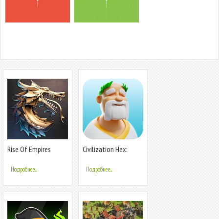
Rise Of Empires
Civilization Hex:
Tribes Rise
Подробнее...
Подробнее...