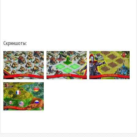
Скриншоты: