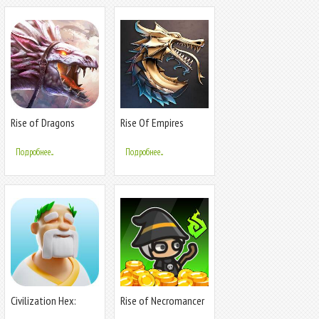
Rise of Dragons
Rise Of Empires
Подробнее...
Подробнее...
Civilization Hex:
Rise of Necromancer
Tribes Rise