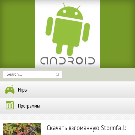
Игры
Программы
Скачать взломанную Stormfall: