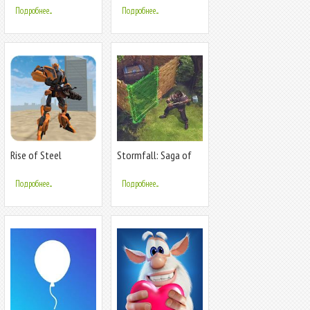
Подробнее...
Подробнее...
Rise of Steel
Stormfall: Saga of
Survival
Подробнее...
Подробнее...