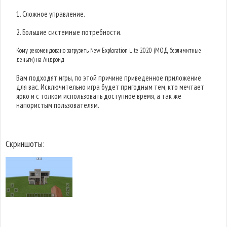
1. Сложное управление.
2. Большие системные потребности.
Кому рекомендовано загрузить New Exploration Lite 2020 (МОД безлимитные
деньги) на Андроид
Вам подходят игры, по этой причине приведенное приложение
для вас. Исключительно игра будет пригодным тем, кто мечтает
ярко и с толком использовать доступное время, а так же
напористым пользователям.
Скриншоты: