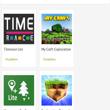
Timerace Lite
My Craft Exploration
Mini World
Подробнее...
Подробнее...