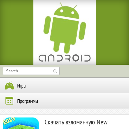
Игры
Программы
Скачать взломанную New