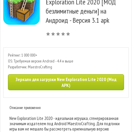
Exploration Lite 2020 [МОД
безлимитные деньги] на
Андроид - Версия 3.1 apk
Рейтинг: 1 000 000+
OS: Требуемая версия Android - 4.4 и выше
Разработчик: MaestroCrafting
Зеркало для загрузки New Exploration Lite 2020 (Мод
APK)
Описание приложения
New Exploration Lite 2020 - идеальная игрушка, сгенерированная
значимым издателем под Android MaestroCrafting. Для подгонки
игры вам не мешало бы рассмотреть оригинальную версию