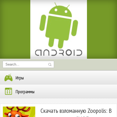
Игры
Программы
Скачать взломанную Zoopolis: В