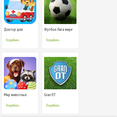
Доктор для
Футбол Лига мире
животных
Подробнее...
Подробнее...
Мир животных
Gran DT
Подробнее...
Подробнее...