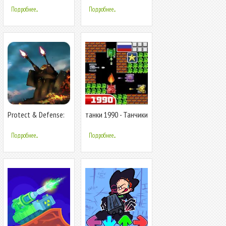
Подробнее...
Подробнее...
Protect & Defense:
танки 1990 - Танчики
Tank Attack
- Tank (12+)
Подробнее...
Подробнее...