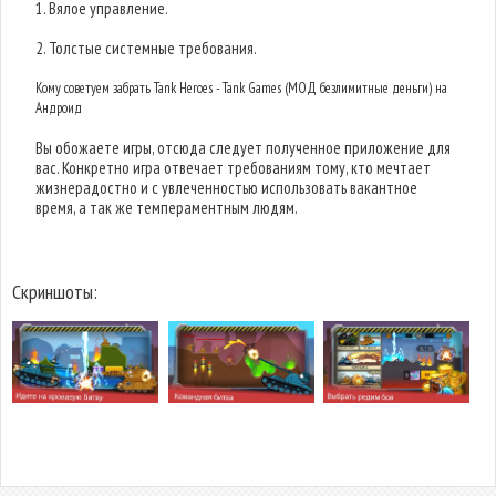
1. Вялое управление.
2. Толстые системные требования.
Кому советуем забрать Tank Heroes - Tank Games (МОД безлимитные деньги) на
Андроид
Вы обожаете игры, отсюда следует полученное приложение для
вас. Конкретно игра отвечает требованиям тому, кто мечтает
жизнерадостно и с увлеченностью использовать вакантное
время, а так же темпераментным людям.
Скриншоты: