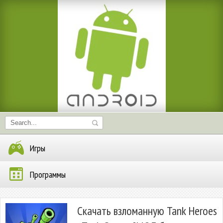
Игры
Программы
Скачать взломанную Tank Heroes