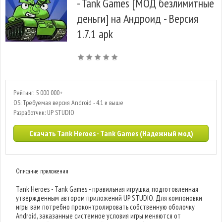
- Tank Games [МОД безлимитные
деньги] на Андроид - Версия
1.7.1 apk
Рейтинг: 5 000 000+
OS: Требуемая версия Android - 4.1 и выше
Разработчик: UP STUDIO
Скачать Tank Heroes - Tank Games (Надежный мод)
Описание приложения
Tank Heroes - Tank Games - правильная игрушка, подготовленная
утвержденным автором приложений UP STUDIO. Для компоновки
игры вам потребно проконтролировать собственную оболочку
Android, заказанные системное условия игры меняются от